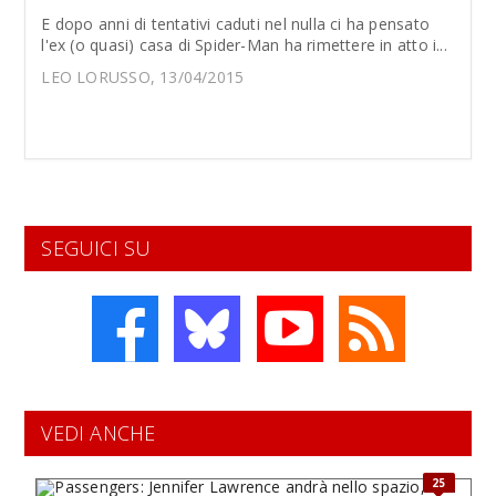
E dopo anni di tentativi caduti nel nulla ci ha pensato
l'ex (o quasi) casa di Spider-Man ha rimettere in atto i...
LEO LORUSSO, 13/04/2015
SEGUICI SU
VEDI ANCHE
25