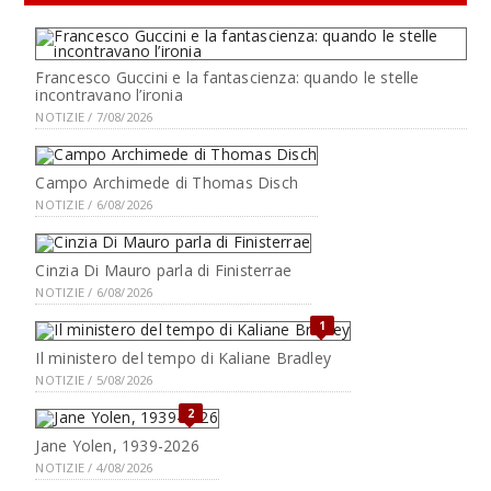
Francesco Guccini e la fantascienza: quando le stelle
incontravano l’ironia
NOTIZIE / 7/08/2026
Campo Archimede di Thomas Disch
NOTIZIE / 6/08/2026
Cinzia Di Mauro parla di Finisterrae
NOTIZIE / 6/08/2026
1
Il ministero del tempo di Kaliane Bradley
NOTIZIE / 5/08/2026
2
Jane Yolen, 1939-2026
NOTIZIE / 4/08/2026