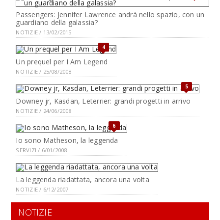
Passengers: Jennifer Lawrence andrà nello spazio, con un
guardiano della galassia?
NOTIZIE / 13/02/2015
4
Un prequel per I Am Legend
NOTIZIE / 25/08/2008
5
Downey jr, Kasdan, Leterrier: grandi progetti in arrivo
NOTIZIE / 24/06/2008
6
Io sono Matheson, la leggenda
SERVIZI / 6/01/2008
La leggenda riadattata, ancora una volta
NOTIZIE / 6/12/2007
NOTIZIE