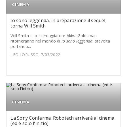
CINEMA
Io sono leggenda, in preparazione il sequel,
torna Will Smith
Will Smith e lo sceneggiatore Akiva Goldsman
ritorneranno nel mondo di
Io sono leggenda
, stavolta
portando...
LEO LORUSSO, 7/03/2022
CINEMA
La Sony Conferma: Robotech arriverà al cinema
(ed è solo l'inizio)