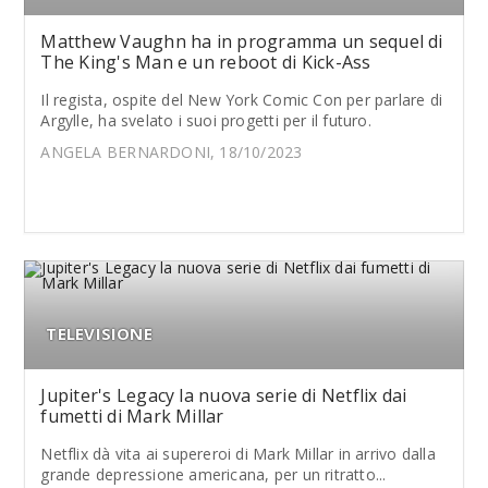
Matthew Vaughn ha in programma un sequel di
The King's Man e un reboot di Kick-Ass
Il regista, ospite del New York Comic Con per parlare di
Argylle, ha svelato i suoi progetti per il futuro.
ANGELA BERNARDONI, 18/10/2023
TELEVISIONE
Jupiter's Legacy la nuova serie di Netflix dai
fumetti di Mark Millar
Netflix dà vita ai supereroi di Mark Millar in arrivo dalla
grande depressione americana, per un ritratto...