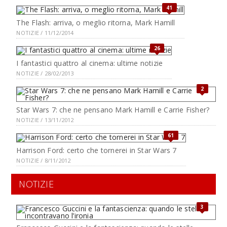
41
The Flash: arriva, o meglio ritorna, Mark Hamill
NOTIZIE / 11/12/2014
26
I fantastici quattro al cinema: ultime notizie
NOTIZIE / 28/02/2013
2
Star Wars 7: che ne pensano Mark Hamill e Carrie Fisher?
NOTIZIE / 13/11/2012
61
Harrison Ford: certo che tornerei in Star Wars 7
NOTIZIE / 8/11/2012
NOTIZIE
3