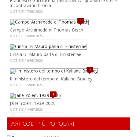
Francesco Guccini e la fantascienza: quando le stelle
incontravano l’ironia
NOTIZIE / 7/08/2026
1
Campo Archimede di Thomas Disch
NOTIZIE / 6/08/2026
Cinzia Di Mauro parla di Finisterrae
NOTIZIE / 6/08/2026
1
Il ministero del tempo di Kaliane Bradley
NOTIZIE / 5/08/2026
2
Jane Yolen, 1939-2026
NOTIZIE / 4/08/2026
ARTICOLI PIÙ POPOLARI