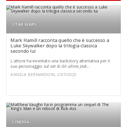
STAR WARS
Mark Hamill racconta quello che è successo a
Luke Skywalker dopo la trilogia classica
secondo lui
L'attore ha inventato una backstory alternativa per il
suo personaggio sul set di
Gli ultimi Jedi
...
ANGELA BERNARDONI, 2/07/2025
CINEMA