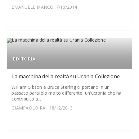
EMANUELE MANCO, 7/10/2014
EDITORIA
La macchina della realtà su Urania Collezione
William Gibson e Bruce Sterling ci portano in un
passato parallelo molto differente, un'ucronia che ha
contribuito a...
GIAMPAOLO RAI, 18/12/2013