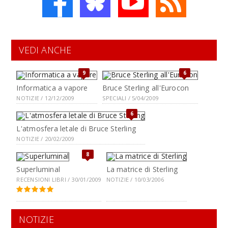
VEDI ANCHE
9
6
Informatica a vapore
Bruce Sterling all'Eurocon
NOTIZIE / 12/12/2009
SPECIALI / 5/04/2009
6
L'atmosfera letale di Bruce Sterling
NOTIZIE / 20/02/2009
8
Superluminal
La matrice di Sterling
RECENSIONI LIBRI / 30/01/2009
NOTIZIE / 10/03/2006
NOTIZIE