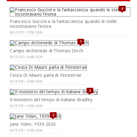
4
Francesco Guccini e la fantascienza: quando le stelle
incontravano l’ironia
NOTIZIE / 7/08/2026
1
Campo Archimede di Thomas Disch
NOTIZIE / 6/08/2026
Cinzia Di Mauro parla di Finisterrae
NOTIZIE / 6/08/2026
2
Il ministero del tempo di Kaliane Bradley
NOTIZIE / 5/08/2026
2
Jane Yolen, 1939-2026
NOTIZIE / 4/08/2026