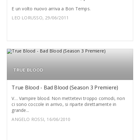
E un volto nuovo arriva a Bon Temps.
LEO LORUSSO, 29/06/2011
TRUE BLOOD
True Blood - Bad Blood (Season 3 Premiere)
V… Vampire blood. Non mettetevi troppo comodi, non
ci sono coccole in arrivo, si riparte direttamente in
grande...
ANGELO ROSSI, 16/06/2010