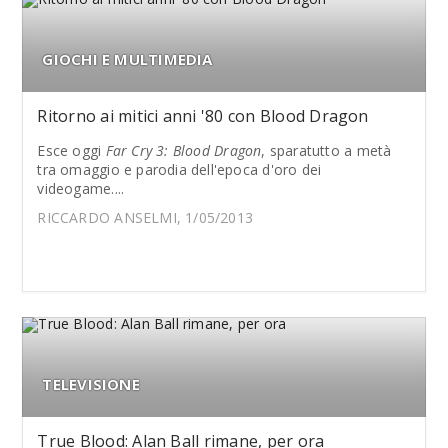
GIOCHI E MULTIMEDIA
Ritorno ai mitici anni '80 con Blood Dragon
Esce oggi
Far Cry 3: Blood Dragon
, sparatutto a metà
tra omaggio e parodia dell'epoca d'oro dei
videogame....
RICCARDO ANSELMI, 1/05/2013
TELEVISIONE
True Blood: Alan Ball rimane, per ora