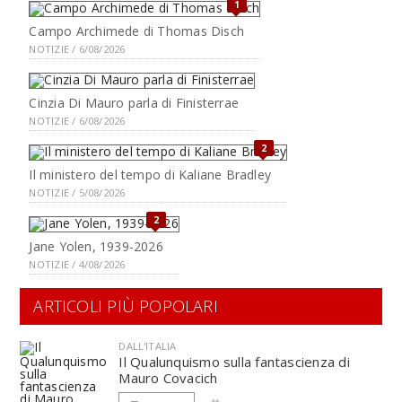
1
Campo Archimede di Thomas Disch
NOTIZIE / 6/08/2026
Cinzia Di Mauro parla di Finisterrae
NOTIZIE / 6/08/2026
2
Il ministero del tempo di Kaliane Bradley
NOTIZIE / 5/08/2026
2
Jane Yolen, 1939-2026
NOTIZIE / 4/08/2026
ARTICOLI PIÙ POPOLARI
DALL'ITALIA
Il Qualunquismo sulla fantascienza di
Mauro Covacich