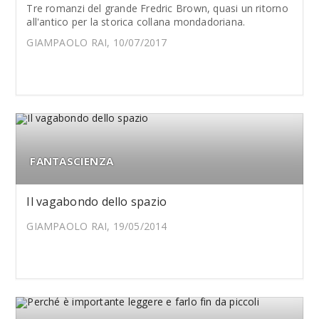
Tre romanzi del grande Fredric Brown, quasi un ritorno
all'antico per la storica collana mondadoriana.
GIAMPAOLO RAI, 10/07/2017
FANTASCIENZA
Il vagabondo dello spazio
GIAMPAOLO RAI, 19/05/2014