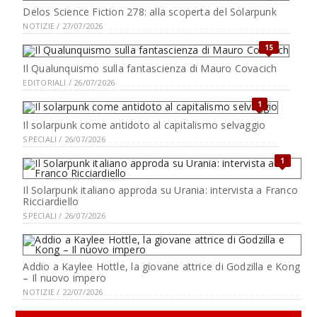
Delos Science Fiction 278: alla scoperta del Solarpunk
NOTIZIE / 27/07/2026
15
Il Qualunquismo sulla fantascienza di Mauro Covacich
EDITORIALI / 26/07/2026
1
Il solarpunk come antidoto al capitalismo selvaggio
SPECIALI / 26/07/2026
1
Il Solarpunk italiano approda su Urania: intervista a Franco
Ricciardiello
SPECIALI / 26/07/2026
Addio a Kaylee Hottle, la giovane attrice di Godzilla e Kong
– Il nuovo impero
NOTIZIE / 22/07/2026