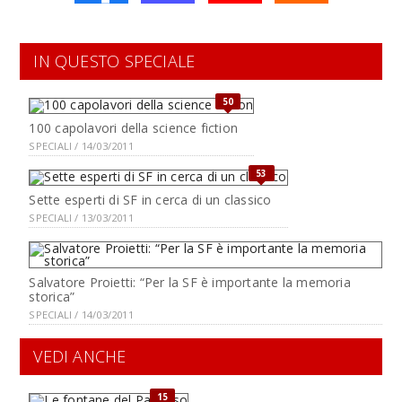
IN QUESTO SPECIALE
50
100 capolavori della science fiction
SPECIALI / 14/03/2011
53
Sette esperti di SF in cerca di un classico
SPECIALI / 13/03/2011
Salvatore Proietti: “Per la SF è importante la memoria
storica”
SPECIALI / 14/03/2011
VEDI ANCHE
15