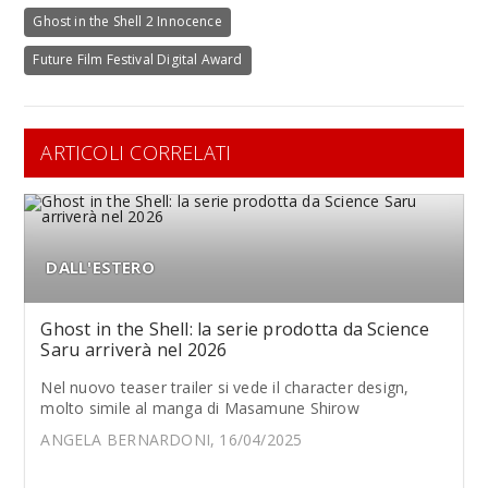
Ghost in the Shell 2 Innocence
Future Film Festival Digital Award
ARTICOLI CORRELATI
DALL'ESTERO
Ghost in the Shell: la serie prodotta da Science
Saru arriverà nel 2026
Nel nuovo teaser trailer si vede il character design,
molto simile al manga di Masamune Shirow
ANGELA BERNARDONI, 16/04/2025