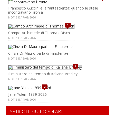
Francesco Guccini e la fantascienza: quando le stelle
incontravano l’ironia
NOTIZIE / 7/08/2026
1
Campo Archimede di Thomas Disch
NOTIZIE / 6/08/2026
Cinzia Di Mauro parla di Finisterrae
NOTIZIE / 6/08/2026
2
Il ministero del tempo di Kaliane Bradley
NOTIZIE / 5/08/2026
2
Jane Yolen, 1939-2026
NOTIZIE / 4/08/2026
ARTICOLI PIÙ POPOLARI