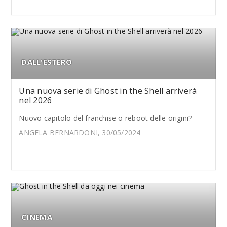
DALL'ESTERO
Una nuova serie di Ghost in the Shell arriverà
nel 2026
Nuovo capitolo del franchise o reboot delle origini?
ANGELA BERNARDONI, 30/05/2024
CINEMA