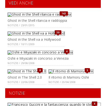
VEDI ANCHE
143
Ghost in the Shell rilancia e raddoppia
NOTIZIE / 23/01/2015
30
Ghost in the Shell va a Hollywood
NOTIZIE / 10/11/2009
4
Oshii e Miyazaki in concorso a Venezia
NOTIZIE / 29/08/2008
8
5
Ghost in The Shell 2.0
Il ritorno di Mamoru Oshii
NOTIZIE / 22/06/2008
NOTIZIE / 20/04/2008
NOTIZIE
4