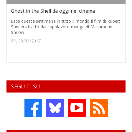
Ghost in the Shell da oggi nei cinema
Esce questa settimana in tutto il mondo il film di Rupert
Sanders tratto dal capolavoro manga di Masamune
Shirow
S*, 30/03/2017
SEGUICI SU