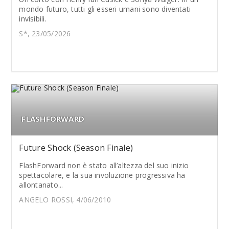
mondo futuro, tutti gli esseri umani sono diventati
invisibili.
S*, 23/05/2026
FLASHFORWARD
Future Shock (Season Finale)
FlashForward non è stato all’altezza del suo inizio
spettacolare, e la sua involuzione progressiva ha
allontanato...
ANGELO ROSSI, 4/06/2010