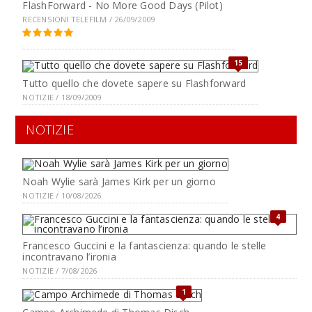
FlashForward - No More Good Days (Pilot)
RECENSIONI TELEFILM / 26/09/2009
15
Tutto quello che dovete sapere su Flashforward
NOTIZIE / 18/09/2009
NOTIZIE
Noah Wylie sarà James Kirk per un giorno
NOTIZIE / 10/08/2026
4
Francesco Guccini e la fantascienza: quando le stelle
incontravano l’ironia
NOTIZIE / 7/08/2026
1