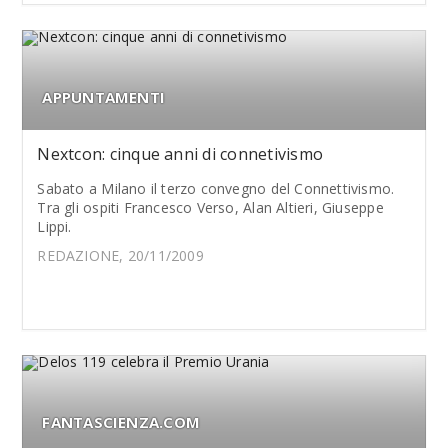
APPUNTAMENTI
Nextcon: cinque anni di connetivismo
Sabato a Milano il terzo convegno del Connettivismo.
Tra gli ospiti Francesco Verso, Alan Altieri, Giuseppe
Lippi.
REDAZIONE, 20/11/2009
FANTASCIENZA.COM