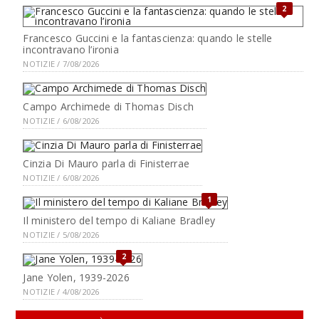
2
Francesco Guccini e la fantascienza: quando le stelle
incontravano l’ironia
NOTIZIE / 7/08/2026
Campo Archimede di Thomas Disch
NOTIZIE / 6/08/2026
Cinzia Di Mauro parla di Finisterrae
NOTIZIE / 6/08/2026
1
Il ministero del tempo di Kaliane Bradley
NOTIZIE / 5/08/2026
2
Jane Yolen, 1939-2026
NOTIZIE / 4/08/2026