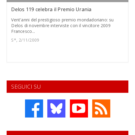
Delos 119 celebra il Premio Urania
Vent'anni del prestigioso premio mondadoriano: su
Delos di novembre interviste con il vincitore 2009
Francesco...
S*, 2/11/2009
SEGUICI SU