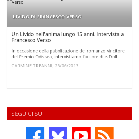
LIVIDO DI FRANCESCO VERSO
Un Livido nell'anima lungo 15 anni. Intervista a
Francesco Verso
In occasione della pubblicazione del romanzo vincitore
del Premio Odissea, intervistiamo l'autore di e-Doll.
CARMINE TREANNI, 25/06/2013
SEGUICI SU