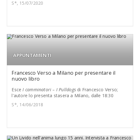
S*, 15/07/2020
APPUNTAMENTI
Francesco Verso a Milano per presentare il
nuovo libro
Esce
I camminatori – I Pulldogs
di Francesco Verso;
l'autore lo presenta stasera a Milano, dalle 18:30
S*, 14/06/2018