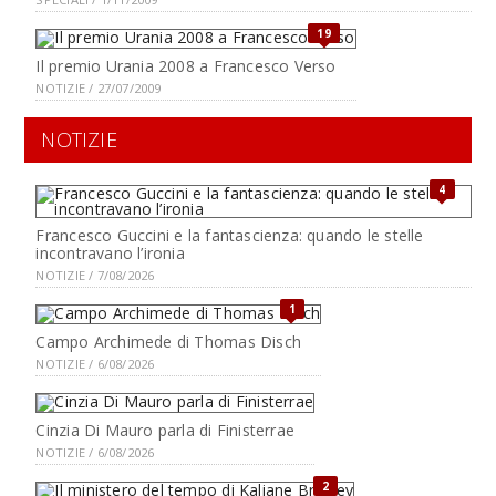
19
Il premio Urania 2008 a Francesco Verso
NOTIZIE / 27/07/2009
NOTIZIE
4
Francesco Guccini e la fantascienza: quando le stelle
incontravano l’ironia
NOTIZIE / 7/08/2026
1
Campo Archimede di Thomas Disch
NOTIZIE / 6/08/2026
Cinzia Di Mauro parla di Finisterrae
NOTIZIE / 6/08/2026
2