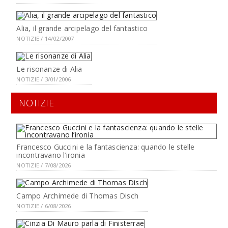
Alia, il grande arcipelago del fantastico
NOTIZIE / 14/02/2007
Le risonanze di Alia
NOTIZIE / 3/01/2006
NOTIZIE
Francesco Guccini e la fantascienza: quando le stelle
incontravano l’ironia
NOTIZIE / 7/08/2026
Campo Archimede di Thomas Disch
NOTIZIE / 6/08/2026