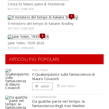
Cinzia Di Mauro parla di Finisterrae
NOTIZIE / 6/08/2026
1
Il ministero del tempo di Kaliane Bradley
NOTIZIE / 5/08/2026
2
Jane Yolen, 1939-2026
NOTIZIE / 4/08/2026
ARTICOLI PIÙ POPOLARI
DALL'ITALIA
Il Qualunquismo sulla fantascienza di
Mauro Covacich
26/07/2026
LEGGI
CONTAMINAZIONI
Da qualche parte nel tempo: la
fantascienza degli Iron Maiden