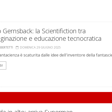
Gernsback: la Scientifiction tra
ginazione e educazione tecnocratica
 BERTETTI
DOMENICA 29 GIUGNO 2025
antacienza è scaturita dalle idee dell'inventore della fantasc
GI