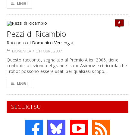
LEGGI
6
Pezzi di Ricambio
Racconto di
Domenico Verrengia
DOMENICA 7 OTTOBRE 2007
Questo racconto, segnalato al Premio Alien 2006, tiene
conto della lezione del grande Isaac Asimov e ci ricorda che
i robot possono essere usati per qualsiasi scopo...
LEGGI
SEGUICI SU