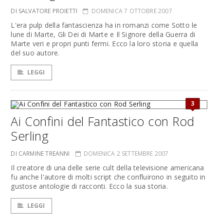
DI SALVATORE PROIETTI
DOMENICA 7 OTTOBRE 2007
L'era pulp della fantascienza ha in romanzi come Sotto le
lune di Marte, Gli Dei di Marte e Il Signore della Guerra di
Marte veri e propri punti fermi. Ecco la loro storia e quella
del suo autore.
LEGGI
3
Ai Confini del Fantastico con Rod
Serling
DI CARMINE TREANNI
DOMENICA 2 SETTEMBRE 2007
Il creatore di una delle serie cult della televisione americana
fu anche l'autore di molti script che confluirono in seguito in
gustose antologie di racconti. Ecco la sua storia.
LEGGI