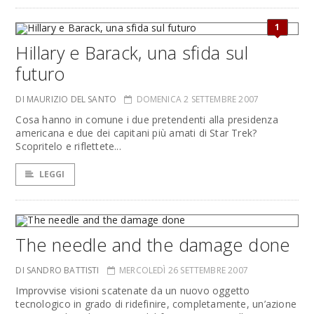
1
Hillary e Barack, una sfida sul
futuro
DI MAURIZIO DEL SANTO
DOMENICA 2 SETTEMBRE 2007
Cosa hanno in comune i due pretendenti alla presidenza
americana e due dei capitani più amati di Star Trek?
Scopritelo e riflettete...
LEGGI
The needle and the damage done
DI SANDRO BATTISTI
MERCOLEDÌ 26 SETTEMBRE 2007
Improvvise visioni scatenate da un nuovo oggetto
tecnologico in grado di ridefinire, completamente, un’azione