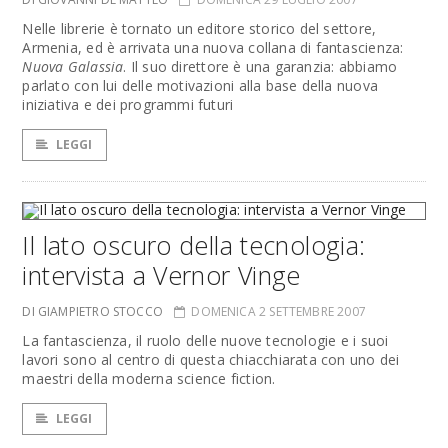
Nelle librerie è tornato un editore storico del settore,
Armenia, ed è arrivata una nuova collana di fantascienza:
Nuova Galassia
. Il suo direttore è una garanzia: abbiamo
parlato con lui delle motivazioni alla base della nuova
iniziativa e dei programmi futuri
LEGGI
Il lato oscuro della tecnologia:
intervista a Vernor Vinge
DI GIAMPIETRO STOCCO
DOMENICA 2 SETTEMBRE 2007
La fantascienza, il ruolo delle nuove tecnologie e i suoi
lavori sono al centro di questa chiacchiarata con uno dei
maestri della moderna science fiction.
LEGGI