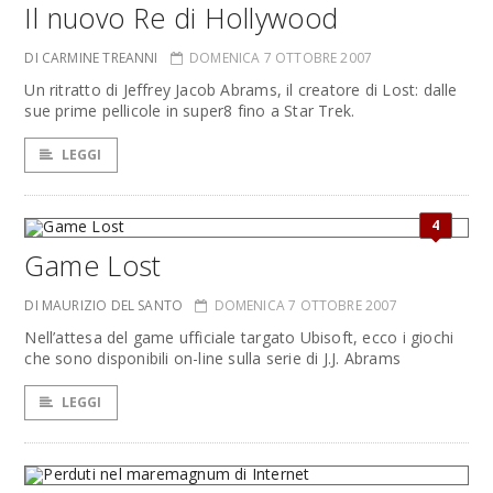
Il nuovo Re di Hollywood
DI CARMINE TREANNI
DOMENICA 7 OTTOBRE 2007
Un ritratto di Jeffrey Jacob Abrams, il creatore di Lost: dalle
sue prime pellicole in super8 fino a Star Trek.
LEGGI
4
Game Lost
DI MAURIZIO DEL SANTO
DOMENICA 7 OTTOBRE 2007
Nell’attesa del game ufficiale targato Ubisoft, ecco i giochi
che sono disponibili on-line sulla serie di J.J. Abrams
LEGGI