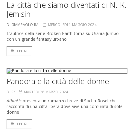
La città che siamo diventati di N. K.
Jemisin
DI GIAMPAOLO RAI
MERCOLEDÌ 1 MAGGIO 2024
L'autrice della serie Broken Earth torna su Urania Jumbo
con un grande fantasy urbano.
LEGGI
Pandora e la città delle donne
DI S*
MARTEDÌ 26 MARZO 2024
Atlantis
presenta un romanzo breve di Sacha Rosel che
racconta di una città libera dove vive una comunità di sole
donne
LEGGI