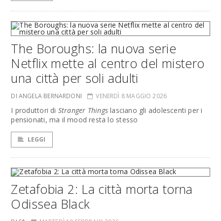
The Boroughs: la nuova serie
Netflix mette al centro del mistero
una città per soli adulti
DI ANGELA BERNARDONI
VENERDÌ 8 MAGGIO 2026
I produttori di
Stranger Things
lasciano gli adolescenti per i
pensionati, ma il mood resta lo stesso
LEGGI
Zetafobia 2: La città morta torna
Odissea Black