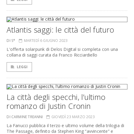
Atlantis saggi: le città del futuro
DI S*
MARTEDÌ 6 GIUGNO 2023
L'offerta solarpunk di Delos Digital si completa con una
collana di saggi curata da Franco Ricciardiello
LEGGI
La città degli specchi, l’ultimo
romanzo di Justin Cronin
DI CARMINE TREANNI
GIOVEDÌ 23 MARZO 2023
La Fanucci pubblica il terzo e ultimo volume della trilogia di
The Passage, definito da Stephen King “avvincente” e