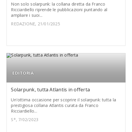
Non solo solarpunk: la collana diretta da Franco
Ricciardiello riprende le pubblicazioni puntando al
ampliare i suoi...
REDAZIONE, 21/01/2025
EDITORIA
Solarpunk, tutta Atlantis in offerta
Un'ottima occasione per scoprire il solarpunk: tutta la
prestigiosa collana Atlantis curata da Franco
Ricciardiello...
S*, 7/02/2023