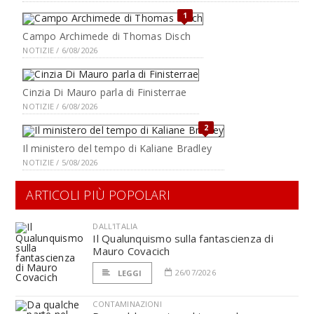
1
Campo Archimede di Thomas Disch
NOTIZIE / 6/08/2026
Cinzia Di Mauro parla di Finisterrae
NOTIZIE / 6/08/2026
2
Il ministero del tempo di Kaliane Bradley
NOTIZIE / 5/08/2026
ARTICOLI PIÙ POPOLARI
DALL'ITALIA
Il Qualunquismo sulla fantascienza di
Mauro Covacich
26/07/2026
LEGGI
CONTAMINAZIONI