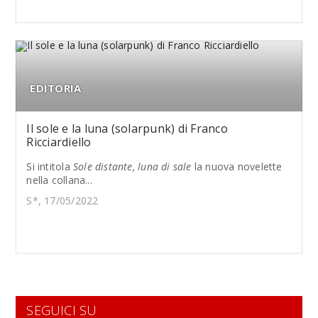
EDITORIA
Il sole e la luna (solarpunk) di Franco
Ricciardiello
Si intitola
Sole distante, luna di sale
la nuova novelette
nella collana...
S*, 17/05/2022
SEGUICI SU