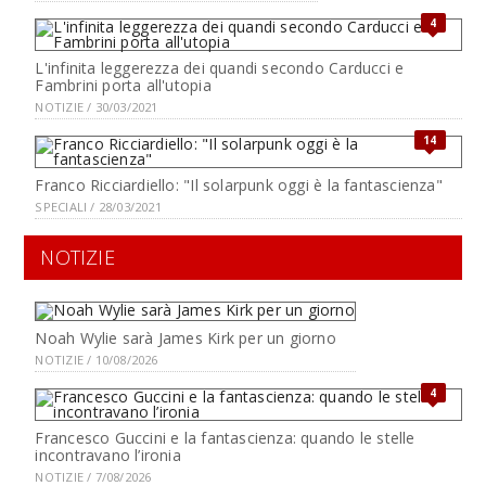
4
L'infinita leggerezza dei quandi secondo Carducci e
Fambrini porta all'utopia
NOTIZIE / 30/03/2021
14
Franco Ricciardiello: "Il solarpunk oggi è la fantascienza"
SPECIALI / 28/03/2021
NOTIZIE
Noah Wylie sarà James Kirk per un giorno
NOTIZIE / 10/08/2026
4
Francesco Guccini e la fantascienza: quando le stelle
incontravano l’ironia
NOTIZIE / 7/08/2026