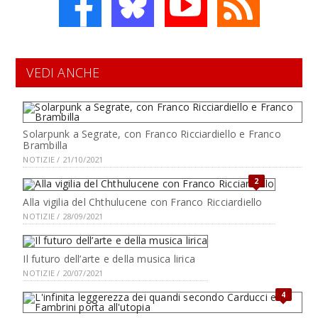
VEDI ANCHE
Solarpunk a Segrate, con Franco Ricciardiello e Franco
Brambilla
NOTIZIE / 21/10/2021
2
Alla vigilia del Chthulucene con Franco Ricciardiello
NOTIZIE / 28/09/2021
Il futuro dell’arte e della musica lirica
NOTIZIE / 20/07/2021
4