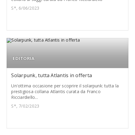
S*, 6/06/2023
EDITORIA
Solarpunk, tutta Atlantis in offerta
Un'ottima occasione per scoprire il solarpunk: tutta la
prestigiosa collana Atlantis curata da Franco
Ricciardiello...
S*, 7/02/2023