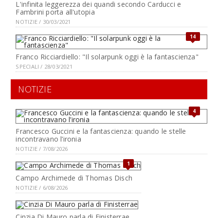
L'infinita leggerezza dei quandi secondo Carducci e
Fambrini porta all'utopia
NOTIZIE / 30/03/2021
14
Franco Ricciardiello: "Il solarpunk oggi è la fantascienza"
SPECIALI / 28/03/2021
NOTIZIE
4
Francesco Guccini e la fantascienza: quando le stelle
incontravano l’ironia
NOTIZIE / 7/08/2026
1
Campo Archimede di Thomas Disch
NOTIZIE / 6/08/2026
Cinzia Di Mauro parla di Finisterrae