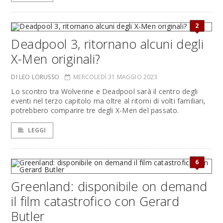
2
Deadpool 3, ritornano alcuni degli
X-Men originali?
DI LEO LORUSSO
MERCOLEDÌ 31 MAGGIO 2023
Lo scontro tra Wolverine e Deadpool sarà il centro degli
eventi nel terzo capitolo ma oltre al ritorni di volti familiari,
potrebbero comparire tre degli X-Men del passato.
LEGGI
6
Greenland: disponibile on demand
il film catastrofico con Gerard
Butler