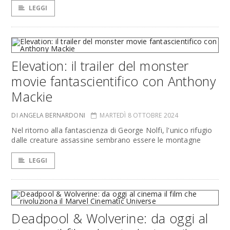
LEGGI
Elevation: il trailer del monster
movie fantascientifico con Anthony
Mackie
DI ANGELA BERNARDONI
MARTEDÌ 8 OTTOBRE 2024
Nel ritorno alla fantascienza di George Nolfi, l'unico rifugio
dalle creature assassine sembrano essere le montagne
LEGGI
Deadpool & Wolverine: da oggi al