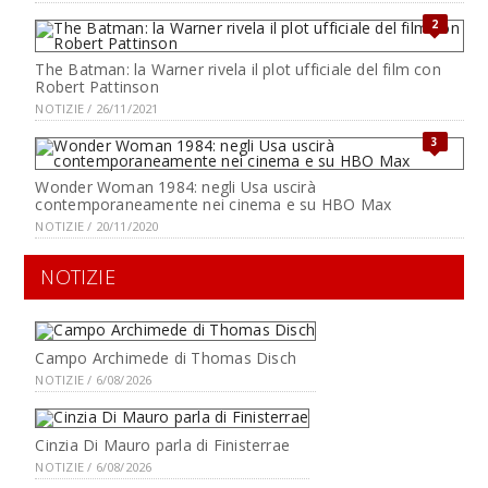
2
The Batman: la Warner rivela il plot ufficiale del film con
Robert Pattinson
NOTIZIE / 26/11/2021
3
Wonder Woman 1984: negli Usa uscirà
contemporaneamente nei cinema e su HBO Max
NOTIZIE / 20/11/2020
NOTIZIE
Campo Archimede di Thomas Disch
NOTIZIE / 6/08/2026
Cinzia Di Mauro parla di Finisterrae
NOTIZIE / 6/08/2026