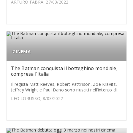
ARTURO FABRA, 27/03/2022
CINEMA
The Batman conquista il botteghino mondiale,
compresa l'Italia
Il regista Matt Reeves, Robert Pattinson, Zoë Kravitz,
Jeffrey Wright e Paul Dano sono riusciti nell'intento di...
LEO LORUSSO, 8/03/2022