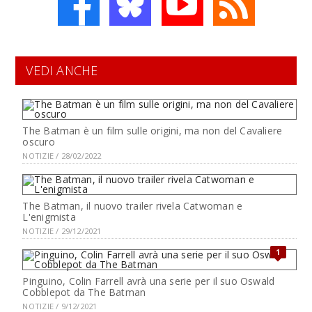
VEDI ANCHE
The Batman è un film sulle origini, ma non del Cavaliere
oscuro
NOTIZIE / 28/02/2022
The Batman, il nuovo trailer rivela Catwoman e
L'enigmista
NOTIZIE / 29/12/2021
1
Pinguino, Colin Farrell avrà una serie per il suo Oswald
Cobblepot da The Batman
NOTIZIE / 9/12/2021