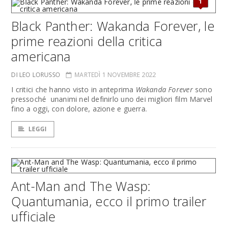
1
Black Panther: Wakanda Forever, le
prime reazioni della critica
americana
DI LEO LORUSSO
MARTEDÌ 1 NOVEMBRE 2022
I critici che hanno visto in anteprima
Wakanda Forever
sono
pressoché unanimi nel definirlo uno dei migliori film Marvel
fino a oggi, con dolore, azione e guerra.
LEGGI
Ant-Man and The Wasp:
Quantumania, ecco il primo trailer
ufficiale