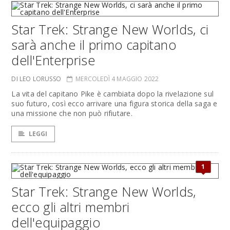
Star Trek: Strange New Worlds, ci
sarà anche il primo capitano
dell'Enterprise
DI LEO LORUSSO
MERCOLEDÌ 4 MAGGIO 2022
La vita del capitano Pike è cambiata dopo la rivelazione sul
suo futuro, così ecco arrivare una figura storica della saga e
una missione che non può rifiutare.
LEGGI
1
Star Trek: Strange New Worlds,
ecco gli altri membri
dell'equipaggio