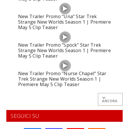
New Trailer Promo "Una" Star Trek
Strange New Worlds Season 1 | Premiere
May 5 Clip Teaser
New Trailer Promo "Spock" Star Trek
Strange New Worlds Season 1 | Premiere
May 5 Clip Teaser
New Trailer Promo "Nurse Chapel" Star
Trek Strange New Worlds Season 1 |
Premiere May 5 Clip Teaser
ANCORA
SEGUICI SU