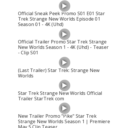
Official Sneak Peek Promo S01 E01 Star
Trek Strange New Worlds Episode 01
Season 01 - 4K (Uhd)
Official Trailer Promo Star Trek Strange
New Worlds Season 1 - 4K (Uhd) - Teaser
- Clip S01
(Last Trailer) Star Trek: Strange New
Worlds
Star Trek Strange New Worlds Official
Trailer StarTrek com
New Trailer Promo "Pike" Star Trek
Strange New Worlds Season 1 | Premiere
May 5 Clip Teaser