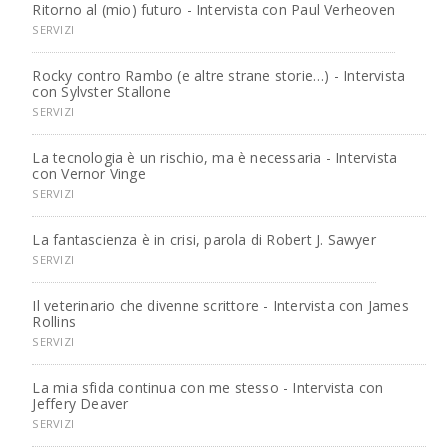
Ritorno al (mio) futuro - Intervista con Paul Verheoven
SERVIZI
Rocky contro Rambo (e altre strane storie…) - Intervista
con Sylvster Stallone
SERVIZI
La tecnologia è un rischio, ma è necessaria - Intervista
con Vernor Vinge
SERVIZI
La fantascienza è in crisi, parola di Robert J. Sawyer
SERVIZI
Il veterinario che divenne scrittore - Intervista con James
Rollins
SERVIZI
La mia sfida continua con me stesso - Intervista con
Jeffery Deaver
SERVIZI