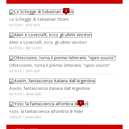
3
Le Schegge di Sebastian Fitzek
NOTIZIE / 4/05/2010
Alien e Lovecraft, ecco gli ultimi vincitori
NOTIZIE / 28/12/2007
Oltrecosmo, torna il premio letterario "open source"
NOTIZIE / 2/07/2007
Axxón, fantascienza italiana dall'Argentina
NOTIZIE / 26/06/2007
1
Yoss: la fantascienza all’ombra di Fidel
SERVIZI / 22/04/2007