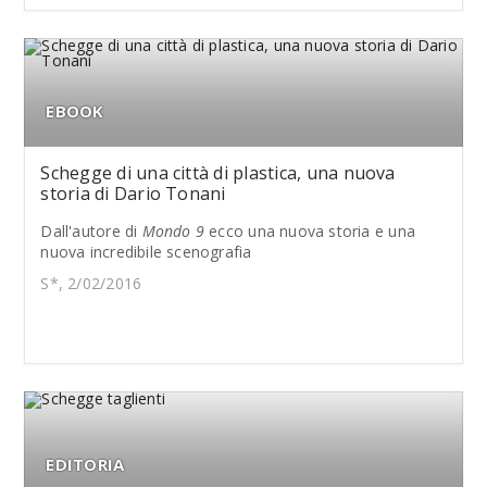
EBOOK
Schegge di una città di plastica, una nuova
storia di Dario Tonani
Dall'autore di
Mondo 9
ecco una nuova storia e una
nuova incredibile scenografia
S*, 2/02/2016
EDITORIA