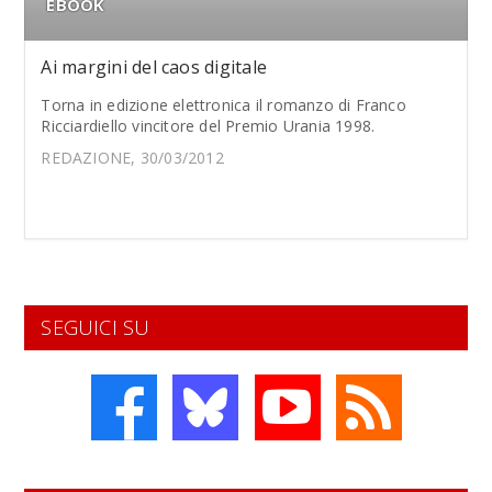
EBOOK
Ai margini del caos digitale
Torna in edizione elettronica il romanzo di Franco
Ricciardiello vincitore del Premio Urania 1998.
REDAZIONE, 30/03/2012
SEGUICI SU