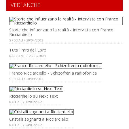
VEDI ANCHE
Storie che influenzano la realtà - Intervista con Franco
Ricciardiello
SPECIALI / 20/04/2003
Tutti i miti dell'Ebro
RACCONTI / 20/02/2003
Franco Ricciardiello - Schizofrenia radiofonica
SPECIALI / 20/09/2002
Ricciardiello su Next Text
NOTIZIE / 12/06/2002
Cristalli sognanti a Ricciardiello
NOTIZIE / 24/05/2002