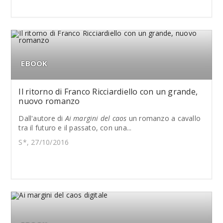
EBOOK
Il ritorno di Franco Ricciardiello con un grande,
nuovo romanzo
Dall'autore di
Ai margini del caos
un romanzo a cavallo
tra il futuro e il passato, con una...
S*, 27/10/2016