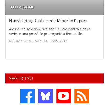
TELEVISIONE
Nuovi dettagli sulla serie Minority Report
Alcune indiscrezioni rivelano il fulcro centrale della
serie, e una possibile protagonista femminile.
MAURIZIO DEL SANTO, 12/09/2014
SEGUICI SU