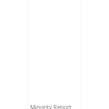
Minority Report