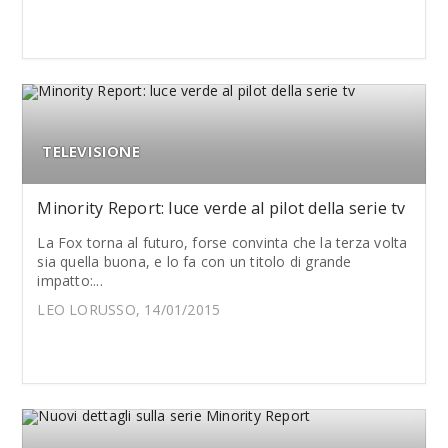
TELEVISIONE
Minority Report: luce verde al pilot della serie tv
La Fox torna al futuro, forse convinta che la terza volta
sia quella buona, e lo fa con un titolo di grande
impatto:...
LEO LORUSSO, 14/01/2015