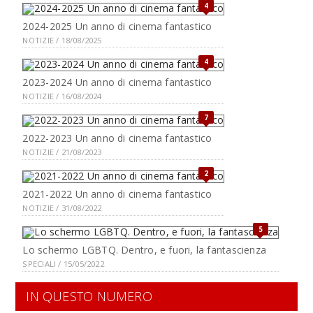
4
2024-2025 Un anno di cinema fantastico
NOTIZIE / 18/08/2025
4
2023-2024 Un anno di cinema fantastico
NOTIZIE / 16/08/2024
7
2022-2023 Un anno di cinema fantastico
NOTIZIE / 21/08/2023
2
2021-2022 Un anno di cinema fantastico
NOTIZIE / 31/08/2022
5
Lo schermo LGBTQ. Dentro, e fuori, la fantascienza
SPECIALI / 15/05/2022
IN QUESTO NUMERO