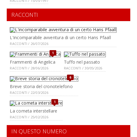
RACCONTI / 15/05/1997
RACCONTI
L'incomparabile avventura di un certo Hans Pfaall
RACCONTI / 26/07/2026
1
Frammenti di Angelica
Tuffo nel passato
RACCONTI / 28/06/2026
RACCONTI / 30/05/2026
6
Breve storia del cronotelefono
RACCONTI / 22/03/2026
1
La cometa interstellare
RACCONTI / 25/02/2026
IN QUESTO NUMERO