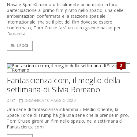
Nasa e SpaceX hanno ufficialmente annunciato la loro
partecipazione al primo film girato nello spazio, una delle
ambientazioni confermata è la stazione spaziale
internazionale, ma se il plot del film dovesse essere
confermato, Tom Cruise farà un altro grande passo per
l'umanità.
LEGGI
3
Fantascienza.com, il meglio della
settimana di Silvia Romano
DI S*
DOMENICA 10 MAGGIO 2020
Una serie di fantascienza infiamma il Medio Oriente, la
Space Force di Trump ha già una serie che la prende in giro,
Tom Cruise girerà un film nello spazio, nella settimana di
Fantascienza.com.