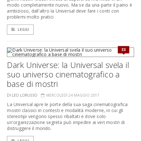
modo completamente nuovo. Ma se da una parte il paino è
ambizioso, dall'altro la Universal deve fare i conti con
problemi molto pratici
LEGGI
33
Dark Universe: la Universal svela il
suo universo cinematografico a
base di mostri
DI LEO LORUSSO
MERCOLEDÌ 24 MAGGIO 2017
La Universal apre le porte della sua saga cinematografica:
mostri classici in contesti e modalità moderne, in cui gli
stereotipi vengono spesso ribaltati e dove solo
un'organizzazione segreta può impedire ai veri mostri di
distruggere il mondo.
LEGGI