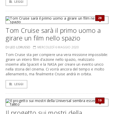
LEGGI
28
Tom Cruise sarà il primo uomo a
girare un film nello spazio
DI LEO LORUSSO
MERCOLEDÌ 6 MAGGIO 2020
Tom Cruise sta per compiere una vera missione impossibile:
girare un intero film d'azione nello spazio, realizzato
insieme alla SpaceX e la NASA per creare un evento unico
nella storia del cinema. Ci vorrà ancora del tempo e molto
allenamento, ma finalmente Cruise andrà in orbita.
LEGGI
19
Il progetto sui mostri della