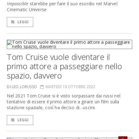
Impossible
starebbe per fare il suo esordio nel Marvel
Cinematic Universe
LEGGI
Tom Cruise vuole diventare il
primo attore a passeggiare nello
spazio, davvero
DI LEO LORUSSO
MARTEDÌ 18 OTTOBRE 2022
Nel 2021 Tom Cruise si è visto sorpassare dai russi nel
tentativo di essere il primo attore a girare un film sulla
stazione spaziale, così ha deciso di…uscire.
LEGGI