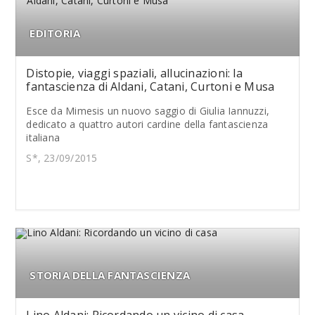
EDITORIA
Distopie, viaggi spaziali, allucinazioni: la
fantascienza di Aldani, Catani, Curtoni e Musa
Esce da Mimesis un nuovo saggio di Giulia Iannuzzi,
dedicato a quattro autori cardine della fantascienza
italiana
S*, 23/09/2015
STORIA DELLA FANTASCIENZA