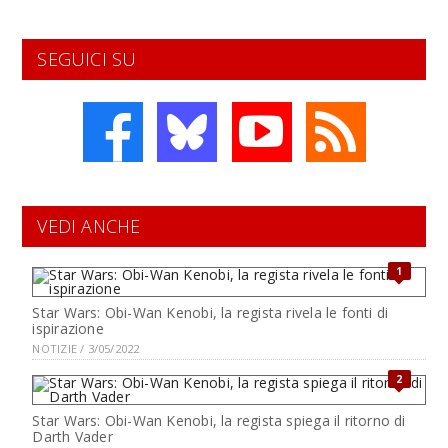
SEGUICI SU
VEDI ANCHE
1
Star Wars: Obi-Wan Kenobi, la regista rivela le fonti di
ispirazione
NOTIZIE / 3/05/2022
2
Star Wars: Obi-Wan Kenobi, la regista spiega il ritorno di
Darth Vader