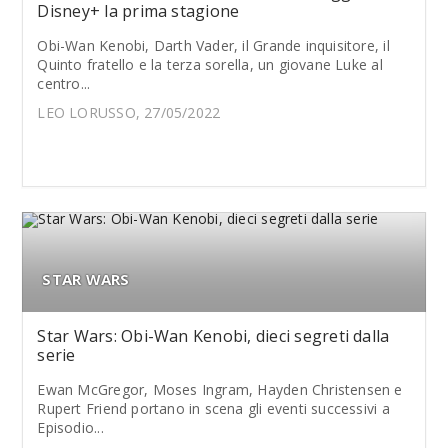
Disney+ la prima stagione
Obi-Wan Kenobi, Darth Vader, il Grande inquisitore, il
Quinto fratello e la terza sorella, un giovane Luke al
centro...
LEO LORUSSO, 27/05/2022
STAR WARS
Star Wars: Obi-Wan Kenobi, dieci segreti dalla
serie
Ewan McGregor, Moses Ingram, Hayden Christensen e
Rupert Friend portano in scena gli eventi successivi a
Episodio...