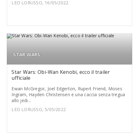
LEO LORUSSO, 16/05/2022
STAR WARS
Star Wars: Obi-Wan Kenobi, ecco il trailer
ufficiale
Ewan McGregor, Joel Edgerton, Rupert Friend, Moses
Ingram, Hayden Christensen e una caccia senza tregua
allo jedi...
LEO LORUSSO, 5/05/2022