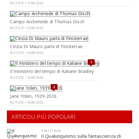
NOTIZIE / 7/08/2026
Campo Archimede di Thomas Disch
NOTIZIE / 6/08/2026
Cinzia Di Mauro parla di Finisterrae
NOTIZIE / 6/08/2026
1
Il ministero del tempo di Kaliane Bradley
NOTIZIE / 5/08/2026
2
Jane Yolen, 1939-2026
NOTIZIE / 4/08/2026
ARTICOLI PIÙ POPOLARI
DALL'ITALIA
Il Qualunquismo sulla fantascienza di