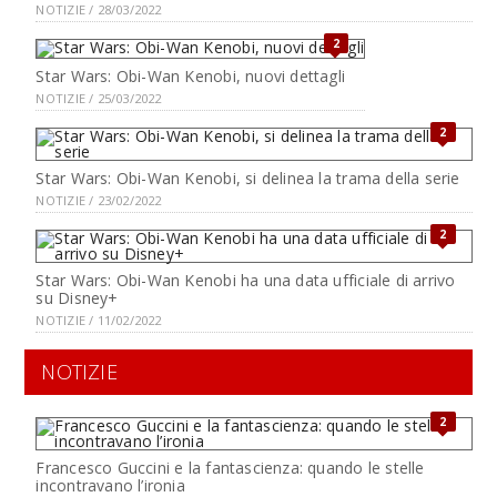
NOTIZIE / 28/03/2022
2
Star Wars: Obi-Wan Kenobi, nuovi dettagli
NOTIZIE / 25/03/2022
2
Star Wars: Obi-Wan Kenobi, si delinea la trama della serie
NOTIZIE / 23/02/2022
2
Star Wars: Obi-Wan Kenobi ha una data ufficiale di arrivo
su Disney+
NOTIZIE / 11/02/2022
NOTIZIE
2
Francesco Guccini e la fantascienza: quando le stelle
incontravano l’ironia