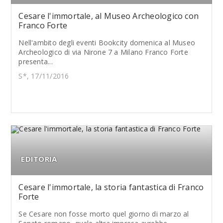
Cesare l'immortale, al Museo Archeologico con
Franco Forte
Nell'ambito degli eventi Bookcity domenica al Museo
Archeologico di via Nirone 7 a Milano Franco Forte
presenta...
S*, 17/11/2016
EDITORIA
Cesare l'immortale, la storia fantastica di Franco
Forte
Se Cesare non fosse morto quel giorno di marzo al