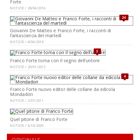
Forte
NOTIZIE / 28/04/2016
24
Giovanni De Matteo e Franco Forte, i racconti di
fantascienza del martedì
NOTIZIE / 4/06/2014
3
Franco Forte torna con Il segno dell'untore
NOTIZIE / 20/01/2012
4
Franco Forte nuovo editor delle collane da edicola
Mondadori
NOTIZIE / 2/07/2011
Quel pitone di Franco Forte
NOTIZIE / 6/10/2005