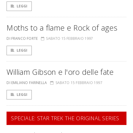
LEGGI
Moths to a flame e Rock of ages
DI FRANCO FORTE
SABATO 15 FEBBRAIO 1997
LEGGI
William Gibson e l'oro delle fate
DI EMILIANO FARINELLA
SABATO 15 FEBBRAIO 1997
LEGGI
SPECIALE: STAR TREK THE ORIGINAL SERIES