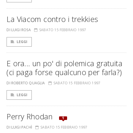
La Viacom contro i trekkies
DI LUIGI ROSA
SABATO 15 FEBBRAIO 1997
LEGGI
E ora... un po' di polemica gratuita
(ci paga forse qualcuno per farla?)
DI ROBERTO QUAGLIA
SABATO 15 FEBBRAIO 1997
LEGGI
Perry Rhodan
1
DI LUIGI PACHÌ
SABATO 15 FEBBRAIO 1997