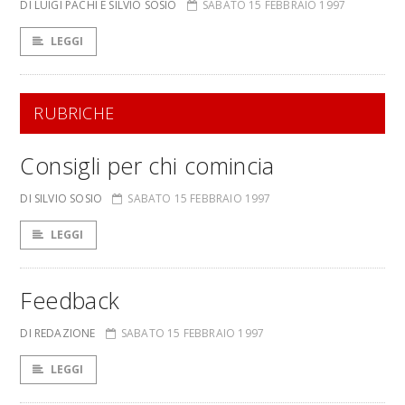
DI LUIGI PACHÌ E SILVIO SOSIO
SABATO 15 FEBBRAIO 1997
LEGGI
RUBRICHE
Consigli per chi comincia
DI SILVIO SOSIO
SABATO 15 FEBBRAIO 1997
LEGGI
Feedback
DI REDAZIONE
SABATO 15 FEBBRAIO 1997
LEGGI