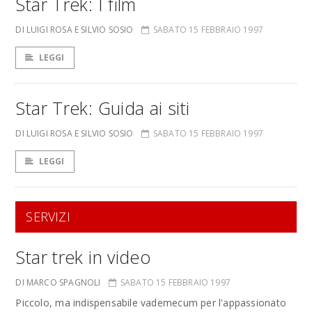
Star Trek: I film
DI LUIGI ROSA E SILVIO SOSIO
SABATO 15 FEBBRAIO 1997
LEGGI
Star Trek: Guida ai siti
DI LUIGI ROSA E SILVIO SOSIO
SABATO 15 FEBBRAIO 1997
LEGGI
SERVIZI
Star trek in video
DI MARCO SPAGNOLI
SABATO 15 FEBBRAIO 1997
Piccolo, ma indispensabile vademecum per l'appassionato