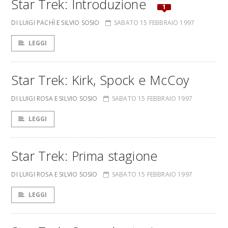
Star Trek: Introduzione
1
DI LUIGI PACHÌ E SILVIO SOSIO
SABATO 15 FEBBRAIO 1997
LEGGI
Star Trek: Kirk, Spock e McCoy
DI LUIGI ROSA E SILVIO SOSIO
SABATO 15 FEBBRAIO 1997
LEGGI
Star Trek: Prima stagione
DI LUIGI ROSA E SILVIO SOSIO
SABATO 15 FEBBRAIO 1997
LEGGI