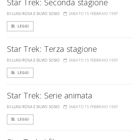
Star Trek: Seconda stagione
DI LUIGI ROSA E SILVIO SOSIO
SABATO 15 FEBBRAIO 1997
LEGGI
Star Trek: Terza stagione
DI LUIGI ROSA E SILVIO SOSIO
SABATO 15 FEBBRAIO 1997
LEGGI
Star Trek: Serie animata
DI LUIGI ROSA E SILVIO SOSIO
SABATO 15 FEBBRAIO 1997
LEGGI