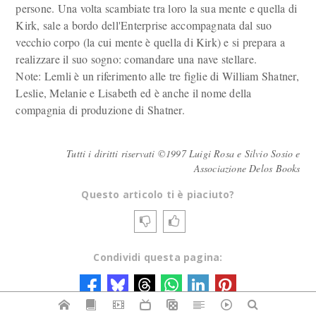
persone. Una volta scambiate tra loro la sua mente e quella di
Kirk, sale a bordo dell'Enterprise accompagnata dal suo
vecchio corpo (la cui mente è quella di Kirk) e si prepara a
realizzare il suo sogno: comandare una nave stellare.
Note: Lemli è un riferimento alle tre figlie di William Shatner,
Leslie, Melanie e Lisabeth ed è anche il nome della
compagnia di produzione di Shatner.
Tutti i diritti riservati ©1997 Luigi Rosa e Silvio Sosio e
Associazione Delos Books
Questo articolo ti è piaciuto?
Condividi questa pagina: