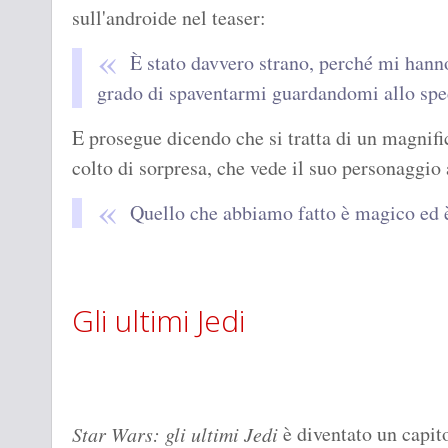
sull'androide nel teaser:
È stato davvero strano, perché mi hanno
grado di spaventarmi guardandomi allo spe
E prosegue dicendo che si tratta di un magnifi
colto di sorpresa, che vede il suo personaggio 
Quello che abbiamo fatto è magico ed 
Gli ultimi Jedi
è diventato un capito
Star Wars: gli ultimi Jedi