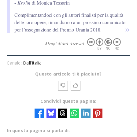
-
Krolin
di Monica Tessarin
Complimentandoci con gli autori finalisti per la qualità
delle loro opere, rimandiamo a un prossimo comunicato
per l’assegnazione del Premio Urania 2018.
Alcuni diritti riservati
Canale:
Dall'Italia
Questo articolo ti è piaciuto?
Condividi questa pagina:
In questa pagina si parla di: