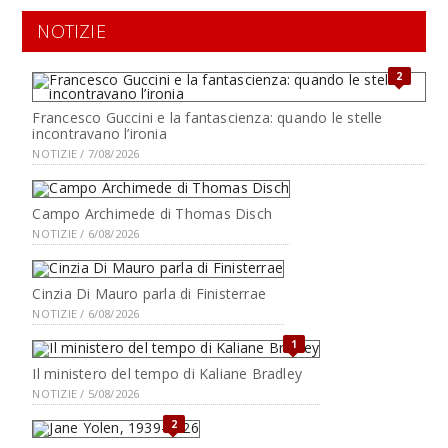
NOTIZIE
2
Francesco Guccini e la fantascienza: quando le stelle
incontravano l’ironia
NOTIZIE / 7/08/2026
Campo Archimede di Thomas Disch
NOTIZIE / 6/08/2026
Cinzia Di Mauro parla di Finisterrae
NOTIZIE / 6/08/2026
1
Il ministero del tempo di Kaliane Bradley
NOTIZIE / 5/08/2026
2