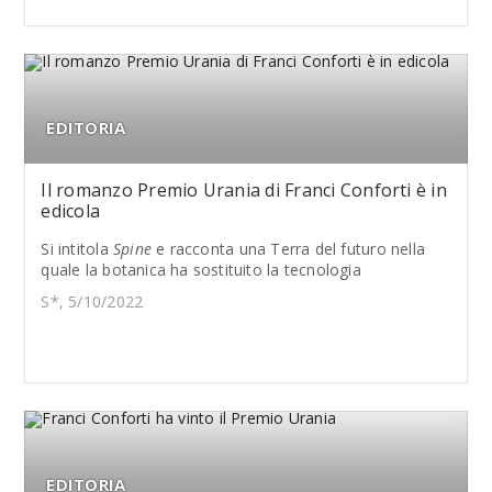
EDITORIA
Il romanzo Premio Urania di Franci Conforti è in
edicola
Si intitola
Spine
e racconta una Terra del futuro nella
quale la botanica ha sostituito la tecnologia
S*, 5/10/2022
EDITORIA