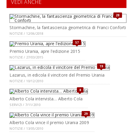
VEDI ANCHE
28
Stormachine, la fantascienza geometrica di Franci Conforti
NOTIZIE / 12/06/2018
57
Premio Urania, apre l'edizione 2015
NOTIZIE / 27/03/2015
19
Lazarus, in edicola il vincitore del Premio Urania
NOTIZIE / 10/12/2010
8
Alberto Cola intervista… Alberto Cola
SERVIZI / 7/11/2010
29
Alberto Cola vince il premio Urania 2009
NOTIZIE / 13/05/2010