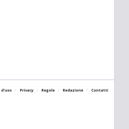
 d'uso
Privacy
Regole
Redazione
Contatti