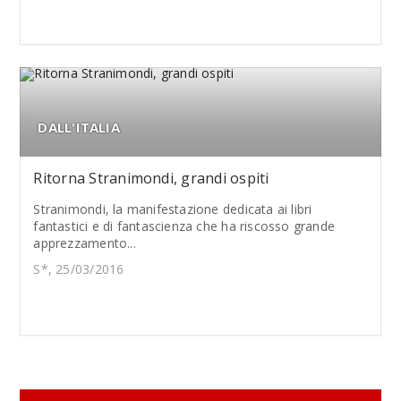
DALL'ITALIA
Ritorna Stranimondi, grandi ospiti
Stranimondi, la manifestazione dedicata ai libri
fantastici e di fantascienza che ha riscosso grande
apprezzamento...
S*, 25/03/2016