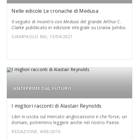
Nelle edicole Le cronache di Medusa
Il seguito di
Incontro con Medusa
del grande Arthur C.
Clarke pubblicato in edizione integrale su Urania Jumbo.
GIAMPAOLO RAI, 15/04/2021
ANTEPRIME DAL FUTURO
I migliori racconti di Alastair Reynolds
Libri in uscita sul mercato anglosassone e che forse, un
domani, potremmo leggere anche nel nostro Paese.
REDAZIONE, 4/06/2016