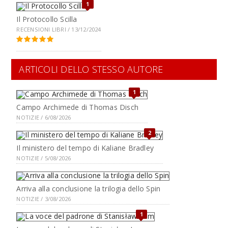
1
Il Protocollo Scilla
RECENSIONI LIBRI / 13/12/2024
ARTICOLI DELLO STESSO AUTORE
1
Campo Archimede di Thomas Disch
NOTIZIE / 6/08/2026
2
Il ministero del tempo di Kaliane Bradley
NOTIZIE / 5/08/2026
Arriva alla conclusione la trilogia dello Spin
NOTIZIE / 3/08/2026
1