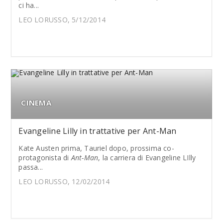
ci ha...
LEO LORUSSO, 5/12/2014
CINEMA
Evangeline Lilly in trattative per Ant-Man
Kate Austen prima, Tauriel dopo, prossima co-
protagonista di
Ant-Man
, la carriera di Evangeline LIlly
passa...
LEO LORUSSO, 12/02/2014