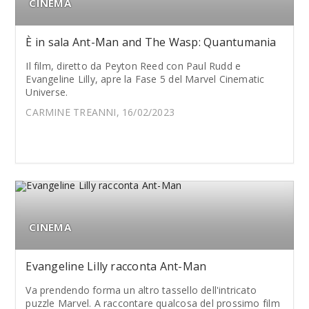
CINEMA
È in sala Ant-Man and The Wasp: Quantumania
Il film, diretto da Peyton Reed con Paul Rudd e
Evangeline Lilly, apre la Fase 5 del Marvel Cinematic
Universe.
CARMINE TREANNI, 16/02/2023
CINEMA
Evangeline Lilly racconta Ant-Man
Va prendendo forma un altro tassello dell'intricato
puzzle Marvel. A raccontare qualcosa del prossimo film