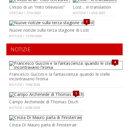
L’inizio di un “mito televisivo”
Lost… in translation
SPECIALI / 7/10/2007
NOTIZIE / 12/02/2007
1
Nuove notizie sulla terza stagione di Lost
NOTIZIE / 12/09/2006
NOTIZIE
4
Francesco Guccini e la fantascienza: quando le stelle
incontravano l’ironia
NOTIZIE / 7/08/2026
1
Campo Archimede di Thomas Disch
NOTIZIE / 6/08/2026
Cinzia Di Mauro parla di Finisterrae