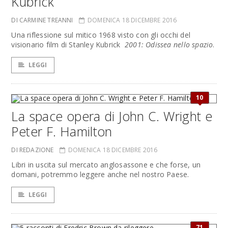
Kubrick
DI CARMINE TREANNI
DOMENICA 18 DICEMBRE 2016
Una riflessione sul mitico 1968 visto con gli occhi del
visionario film di Stanley Kubrick
2001: Odissea nello spazio
.
LEGGI
10
La space opera di John C. Wright e
Peter F. Hamilton
DI REDAZIONE
DOMENICA 18 DICEMBRE 2016
Libri in uscita sul mercato anglosassone e che forse, un
domani, potremmo leggere anche nel nostro Paese.
LEGGI
71