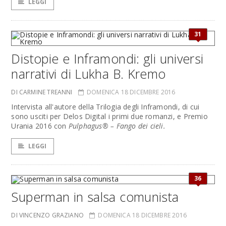
LEGGI
31
Distopie e Inframondi: gli universi
narrativi di Lukha B. Kremo
DI CARMINE TREANNI
DOMENICA 18 DICEMBRE 2016
Intervista all'autore della Trilogia degli Inframondi, di cui
sono usciti per Delos Digital i primi due romanzi, e Premio
Urania 2016 con
Pulphagus® – Fango dei cieli.
LEGGI
36
Superman in salsa comunista
DI VINCENZO GRAZIANO
DOMENICA 18 DICEMBRE 2016