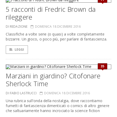
5 racconti di Fredric Brown da
rileggere
DI REDAZIONE
DOMENICA 18 DICEMBRE 2016
Classifiche a volte serie (o quasi) a volte completamente
bizzarre. Un gioco, o poco più, per parlare di fantascienza.
LEGGI
35
Marziani in giardino? Citofonare
Sherlock Time
DI FABIO LASTRUCCI
DOMENICA 18 DICEMBRE 2016
Una rubrica sull'onda della nostalgia, dove raccontiamo
fumetti di fantascienza dimenticati o comics di altro genere
che saltuariamente hanno incrociato la science fiction