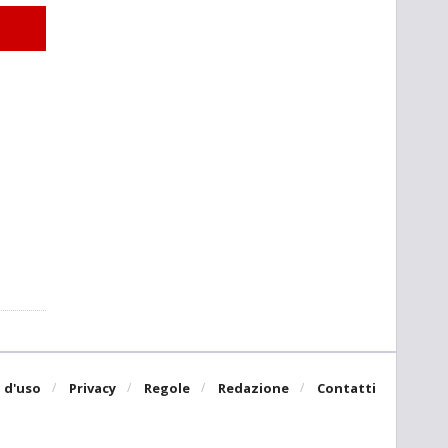
 d'uso
Privacy
Regole
Redazione
Contatti