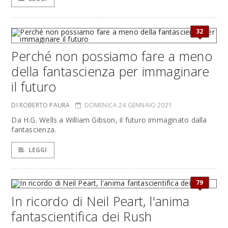
32
Perché non possiamo fare a meno
della fantascienza per immaginare
il futuro
DI ROBERTO PAURA
DOMENICA 24 GENNAIO 2021
Da H.G. Wells a William Gibson, il futuro immaginato dalla
fantascienza.
LEGGI
79
In ricordo di Neil Peart, l'anima
fantascientifica dei Rush