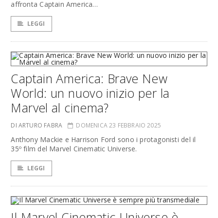
affronta Captain America…
LEGGI
Captain America: Brave New
World: un nuovo inizio per la
Marvel al cinema?
DI ARTURO FABRA
DOMENICA 23 FEBBRAIO 2025
Anthony Mackie e Harrison Ford sono i protagonisti del il
35º film del Marvel Cinematic Universe.
LEGGI
Il Marvel Cinematic Universe è