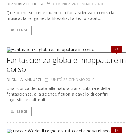
DI ANDREA PELLICCIA
DOMENICA 26 GENNAIO 2020
Quello che succede quando la fantascienza incontra la
musica, la religione, la filosofia, l'arte, lo sport…
LEGGI
34
Fantascienza globale: mappature in
corso
DI GIULIA IANNUZZI
LUNEDÌ 28 GENNAIO 2019
Una rubrica dedicata alla natura trans-culturale della
fantascienza, alla science fiction a cavallo di confini
linguistici e culturali.
LEGGI
14