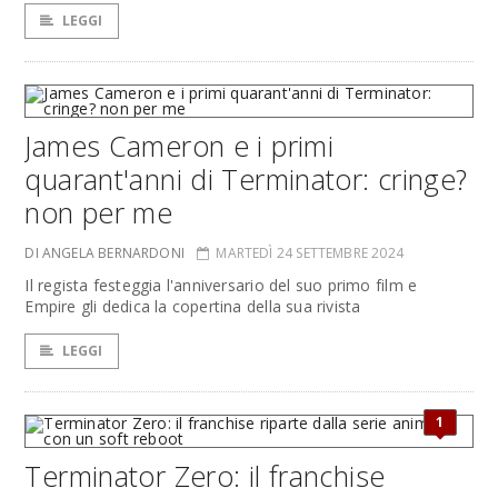
LEGGI
James Cameron e i primi
quarant'anni di Terminator: cringe?
non per me
DI ANGELA BERNARDONI
MARTEDÌ 24 SETTEMBRE 2024
Il regista festeggia l'anniversario del suo primo film e
Empire gli dedica la copertina della sua rivista
LEGGI
1
Terminator Zero: il franchise