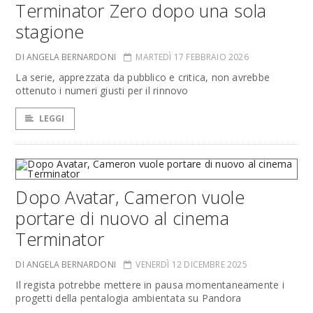
Terminator Zero dopo una sola
stagione
DI ANGELA BERNARDONI
MARTEDÌ 17 FEBBRAIO 2026
La serie, apprezzata da pubblico e critica, non avrebbe
ottenuto i numeri giusti per il rinnovo
LEGGI
Dopo Avatar, Cameron vuole
portare di nuovo al cinema
Terminator
DI ANGELA BERNARDONI
VENERDÌ 12 DICEMBRE 2025
Il regista potrebbe mettere in pausa momentaneamente i
progetti della pentalogia ambientata su Pandora