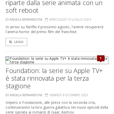
riparte dalla serie animata con un
soft reboot
DI ANGELA BERNARDONI
MERCOLEDÌ 10 LUGLIO 2024
In arrivo su Netflix il prossimo agosto, l'anime recupererà
l'anima horror del primo film del franchise
LEGGI
1
Foundation: la serie su Apple TV+
è stata rinnovata per la terza
stagione
DI ANGELA BERNARDONI
VENERDÌ 8 DICEMBRE 2023
Impero e Fondazione, alle prese con la seconda crisi,
continueranno la loro guerra galattica nei nuovi episodi della
serie ispirata ai romanzi di Isaac Asimov.