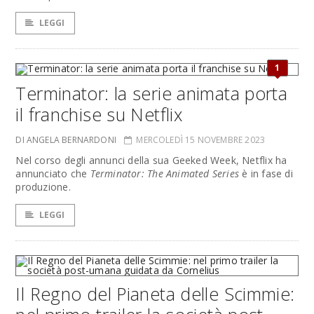
LEGGI
1
Terminator: la serie animata porta
il franchise su Netflix
DI ANGELA BERNARDONI
MERCOLEDÌ 15 NOVEMBRE 2023
Nel corso degli annunci della sua Geeked Week, Netflix ha
annunciato che
Terminator: The Animated Series
è in fase di
produzione.
LEGGI
Il Regno del Pianeta delle Scimmie: