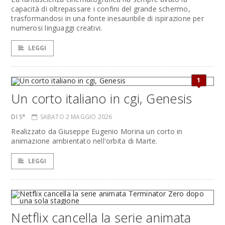
capacità di oltrepassare i confini del grande schermo,
trasformandosi in una fonte inesauribile di ispirazione per
numerosi linguaggi creativi.
LEGGI
1
Un corto italiano in cgi, Genesis
DI S*
SABATO 2 MAGGIO 2026
Realizzato da Giuseppe Eugenio Morina un corto in
animazione ambientato nell'orbita di Marte.
LEGGI
Netflix cancella la serie animata