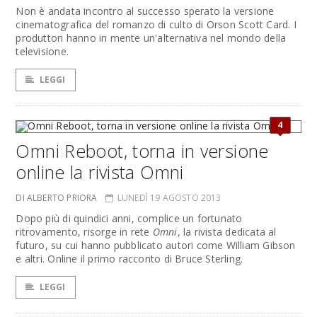
Non è andata incontro al successo sperato la versione
cinematografica del romanzo di culto di Orson Scott Card. I
produttori hanno in mente un'alternativa nel mondo della
televisione.
LEGGI
4
Omni Reboot, torna in versione
online la rivista Omni
DI ALBERTO PRIORA
LUNEDÌ 19 AGOSTO 2013
Dopo più di quindici anni, complice un fortunato
ritrovamento, risorge in rete
Omni
, la rivista dedicata al
futuro, su cui hanno pubblicato autori come William Gibson
e altri. Online il primo racconto di Bruce Sterling.
LEGGI