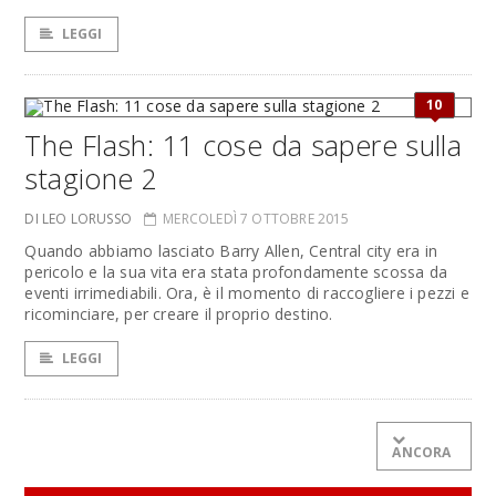
LEGGI
10
The Flash: 11 cose da sapere sulla
stagione 2
DI LEO LORUSSO
MERCOLEDÌ 7 OTTOBRE 2015
Quando abbiamo lasciato Barry Allen, Central city era in
pericolo e la sua vita era stata profondamente scossa da
eventi irrimediabili. Ora, è il momento di raccogliere i pezzi e
ricominciare, per creare il proprio destino.
LEGGI
ANCORA