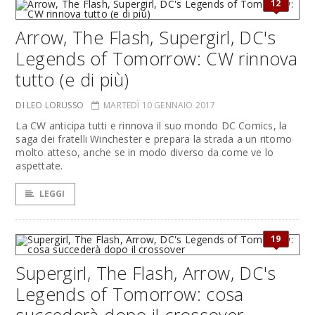
12
Arrow, The Flash, Supergirl, DC's
Legends of Tomorrow: CW rinnova
tutto (e di più)
DI LEO LORUSSO
MARTEDÌ 10 GENNAIO 2017
La CW anticipa tutti e rinnova il suo mondo DC Comics, la
saga dei fratelli Winchester e prepara la strada a un ritorno
molto atteso, anche se in modo diverso da come ve lo
aspettate.
LEGGI
19
Supergirl, The Flash, Arrow, DC's
Legends of Tomorrow: cosa