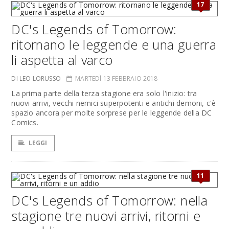
17
DC's Legends of Tomorrow:
ritornano le leggende e una guerra
li aspetta al varco
DI LEO LORUSSO
MARTEDÌ 13 FEBBRAIO 2018
La prima parte della terza stagione era solo l'inizio: tra
nuovi arrivi, vecchi nemici superpotenti e antichi demoni, c'è
spazio ancora per molte sorprese per le leggende della DC
Comics.
LEGGI
11
DC's Legends of Tomorrow: nella
stagione tre nuovi arrivi, ritorni e