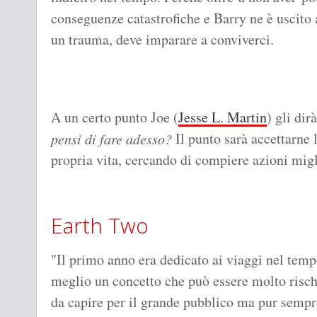
conseguenze catastrofiche e Barry ne è uscito
un trauma, deve imparare a conviverci.
A un certo punto Joe (
Jesse L. Martin
) gli dir
Il punto sarà accettarne 
pensi di fare adesso?
propria vita, cercando di compiere azioni migli
Earth Two
"Il primo anno era dedicato ai viaggi nel temp
meglio un concetto che può essere molto risc
da capire per il grande pubblico ma pur sempr