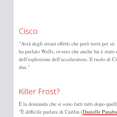
Cisco
"Avrà degli strani effetti che però terrà per s
ha parlato Wells, ovvero che anche lui è stato 
dell'esplosione dell'acceleratore. Il ruolo di 
due."
Killer Frost?
È la domanda che si sono fatti tutti dopo quell
"È difficile parlare di Caitlin (
Danielle Panaba