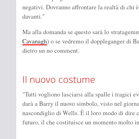
negativi. Dovranno affrontare la realtà di chi
davanti."
Ma alla domanda se questo sarà lo stratagemma
Cavanagh
) o se vedremo il doppleganger di Ba
dietro un no comment.
Il nuovo costume
"Tutti vogliono lasciarsi alla spalle i tragici e
darà a Barry il nuovo simbolo, visto nel giorna
nascondiglio di Wells. È il loro modo di dire 
futuro, il che costituisce un momento molto i