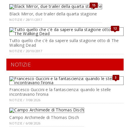
15
Black Mirror, due trailer della quarta stagione
NOTIZIE / 28/11/2017
12
Tutto quello che c'è da sapere sulla stagione otto di The
Walking Dead
NOTIZIE / 20/10/2017
NOTIZIE
3
Francesco Guccini e la fantascienza: quando le stelle
incontravano l’ironia
NOTIZIE / 7/08/2026
Campo Archimede di Thomas Disch
NOTIZIE / 6/08/2026