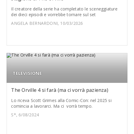
Il creatore della serie ha completato le sceneggiature
dei dieci episodi e vorrebbe tornare sul set
ANGELA BERNARDONI, 10/03/2026
TELEVISIONE
The Orville 4 si farà (ma ci vorrà pazienza)
Lo riceva Scott Grimes alla Comic-Con: nel 2025 si
comincia a lavorarci. Ma ci vorrà tempo.
S*, 6/08/2024