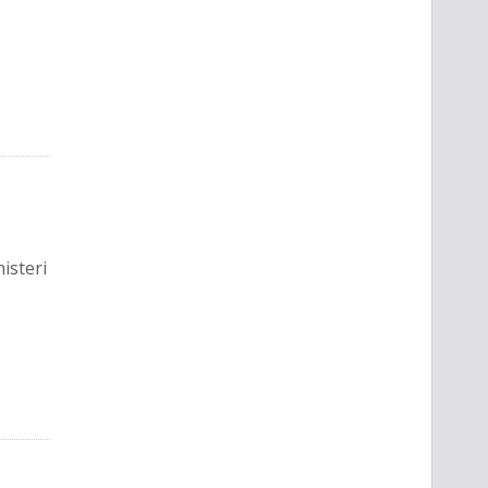
isteri