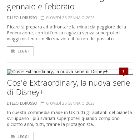
gennaio e febbraio
DI LEO LORUSSO
GIOVEDÌ 26 GENNAIO 2023
Picard si prepara ad affrontare la minaccia peggiore della
Federazione, con lui l'unica ragazza senza superpoteri,
viaggi misteriosi nello spazio e il futuro del passato.
LEGGI
1
Cos'è Extraordinary, la nuova serie
di Disney+
DI LEO LORUSSO
GIOVEDÌ 26 GENNAIO 2023
In questa commedia made in UK tutti gli abitanti del pianeta
sviluppano i più svariati superpoteri quando compiono
diciotto anni, tutti, tranne la protagonista.
LEGGI