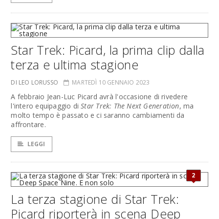
Star Trek: Picard, la prima clip dalla
terza e ultima stagione
DI LEO LORUSSO
MARTEDÌ 10 GENNAIO 2023
A febbraio Jean-Luc Picard avrà l'occasione di rivedere
l'intero equipaggio di
Star Trek: The Next Generation
, ma
molto tempo è passato e ci saranno cambiamenti da
affrontare.
LEGGI
2
La terza stagione di Star Trek:
Picard riporterà in scena Deep