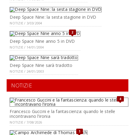
Deep Space Nine: la sesta stagione in DVD
NOTIZIE / 3/03/2004
2
Deep Space Nine anno 5 in DVD
NOTIZIE / 14/01/2004
Deep Space Nine sarà tradotto
NOTIZIE / 24/01/2003
NOTIZIE
4
Francesco Guccini e la fantascienza: quando le stelle
incontravano l’ironia
NOTIZIE / 7/08/2026
1