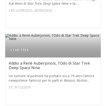
Kai Winn di
Star Trek: Deep Space
Nine e la...
LEO LORUSSO, 26/09/2022
STAR TREK
Addio a René Auberjonois, l'Odo di Star Trek
Deep Space Nine
Un tumore ai polmoni ha portato via a 79 anni l'attore
newyorkese famoso per le parti in
Benson
,
Boston...
S*, 9/12/2019