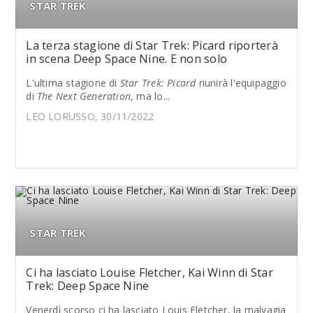
STAR TREK
La terza stagione di Star Trek: Picard riporterà
in scena Deep Space Nine. E non solo
L'ultima stagione di
Star Trek: Picard
riunirà l'equipaggio
di
The Next Generation
, ma lo...
LEO LORUSSO, 30/11/2022
STAR TREK
Ci ha lasciato Louise Fletcher, Kai Winn di Star
Trek: Deep Space Nine
Venerdì scorso ci ha lasciato Louis Fletcher, la malvagia