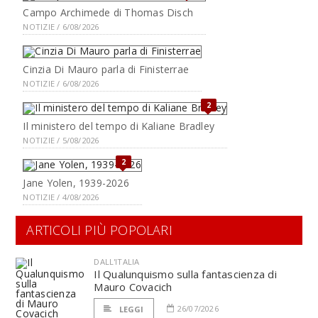
Campo Archimede di Thomas Disch
NOTIZIE / 6/08/2026
Cinzia Di Mauro parla di Finisterrae
NOTIZIE / 6/08/2026
2
Il ministero del tempo di Kaliane Bradley
NOTIZIE / 5/08/2026
2
Jane Yolen, 1939-2026
NOTIZIE / 4/08/2026
ARTICOLI PIÙ POPOLARI
DALL'ITALIA
Il Qualunquismo sulla fantascienza di
Mauro Covacich
26/07/2026
LEGGI