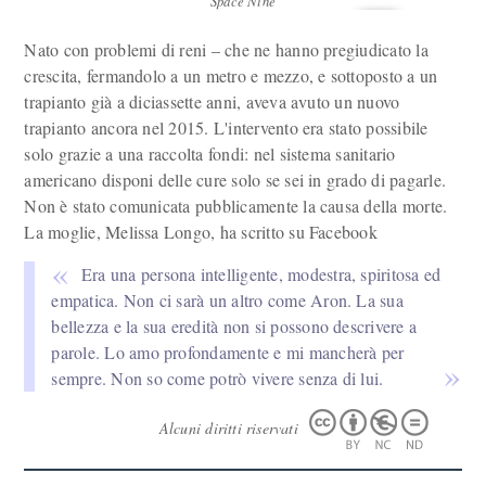
Space Nine
Nato con problemi di reni – che ne hanno pregiudicato la
crescita, fermandolo a un metro e mezzo, e sottoposto a un
trapianto già a diciassette anni, aveva avuto un nuovo
trapianto ancora nel 2015. L'intervento era stato possibile
solo grazie a una raccolta fondi: nel sistema sanitario
americano disponi delle cure solo se sei in grado di pagarle.
Non è stato comunicata pubblicamente la causa della morte.
La moglie, Melissa Longo, ha scritto su Facebook
Era una persona intelligente, modestra, spiritosa ed
empatica. Non ci sarà un altro come Aron. La sua
bellezza e la sua eredità non si possono descrivere a
parole. Lo amo profondamente e mi mancherà per
sempre. Non so come potrò vivere senza di lui.
Alcuni diritti riservati