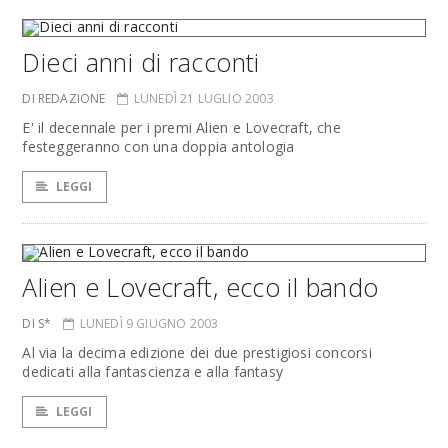
Dieci anni di racconti
DI REDAZIONE
LUNEDÌ 21 LUGLIO 2003
E' il decennale per i premi Alien e Lovecraft, che
festeggeranno con una doppia antologia
LEGGI
Alien e Lovecraft, ecco il bando
DI S*
LUNEDÌ 9 GIUGNO 2003
Al via la decima edizione dei due prestigiosi concorsi
dedicati alla fantascienza e alla fantasy
LEGGI