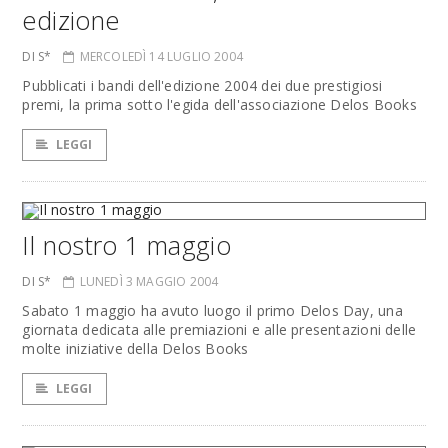
edizione
DI S*
MERCOLEDÌ 14 LUGLIO 2004
Pubblicati i bandi dell'edizione 2004 dei due prestigiosi
premi, la prima sotto l'egida dell'associazione Delos Books
LEGGI
Il nostro 1 maggio
DI S*
LUNEDÌ 3 MAGGIO 2004
Sabato 1 maggio ha avuto luogo il primo Delos Day, una
giornata dedicata alle premiazioni e alle presentazioni delle
molte iniziative della Delos Books
LEGGI