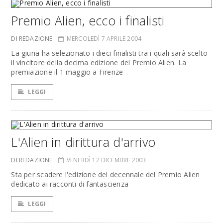
Premio Alien, ecco i finalisti
DI REDAZIONE
MERCOLEDÌ 7 APRILE 2004
La giuria ha selezionato i dieci finalisti tra i quali sarà scelto
il vincitore della decima edizione del Premio Alien. La
premiazione il 1 maggio a Firenze
LEGGI
L'Alien in dirittura d'arrivo
DI REDAZIONE
VENERDÌ 12 DICEMBRE 2003
Sta per scadere l'edizione del decennale del Premio Alien
dedicato ai racconti di fantascienza
LEGGI