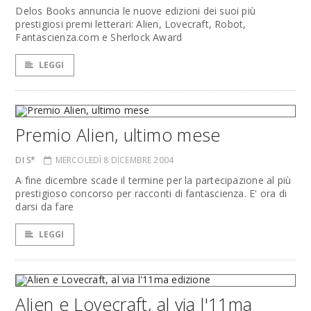
Delos Books annuncia le nuove edizioni dei suoi più
prestigiosi premi letterari: Alien, Lovecraft, Robot,
Fantascienza.com e Sherlock Award
LEGGI
Premio Alien, ultimo mese
DI S*
MERCOLEDÌ 8 DICEMBRE 2004
A fine dicembre scade il termine per la partecipazione al più
prestigioso concorso per racconti di fantascienza. E' ora di
darsi da fare
LEGGI
Alien e Lovecraft, al via l'11ma