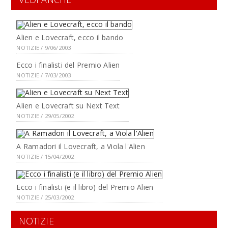
Alien e Lovecraft, ecco il bando
NOTIZIE / 9/06/2003
Ecco i finalisti del Premio Alien
NOTIZIE / 7/03/2003
Alien e Lovecraft su Next Text
NOTIZIE / 29/05/2002
A Ramadori il Lovecraft, a Viola l'Alien
NOTIZIE / 15/04/2002
Ecco i finalisti (e il libro) del Premio Alien
NOTIZIE / 25/03/2002
NOTIZIE