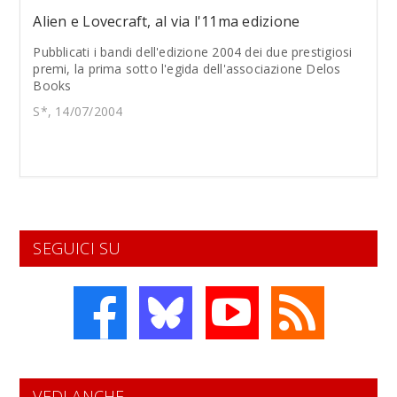
Alien e Lovecraft, al via l'11ma edizione
Pubblicati i bandi dell'edizione 2004 dei due prestigiosi
premi, la prima sotto l'egida dell'associazione Delos
Books
S*, 14/07/2004
SEGUICI SU
VEDI ANCHE