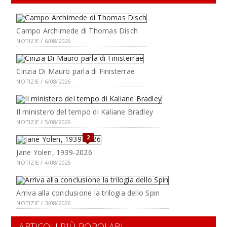
Campo Archimede di Thomas Disch
NOTIZIE / 6/08/2026
Cinzia Di Mauro parla di Finisterrae
NOTIZIE / 6/08/2026
Il ministero del tempo di Kaliane Bradley
NOTIZIE / 5/08/2026
2
Jane Yolen, 1939-2026
NOTIZIE / 4/08/2026
Arriva alla conclusione la trilogia dello Spin
NOTIZIE / 3/08/2026
ARTICOLI PIÙ POPOLARI