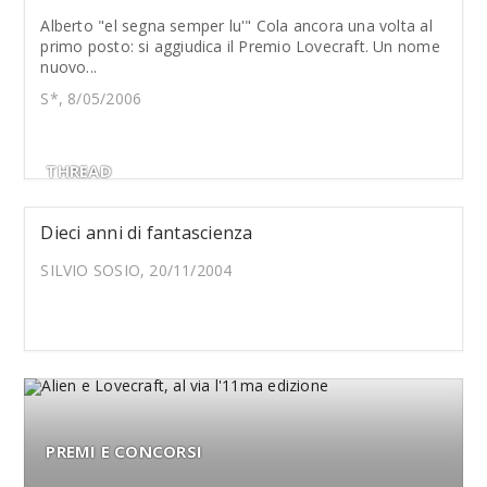
Alberto "el segna semper lu'" Cola ancora una volta al
primo posto: si aggiudica il Premio Lovecraft. Un nome
nuovo...
S*, 8/05/2006
THREAD
Dieci anni di fantascienza
SILVIO SOSIO, 20/11/2004
PREMI E CONCORSI