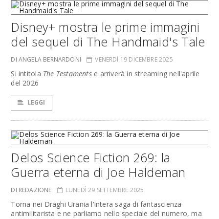
Disney+ mostra le prime immagini
del sequel di The Handmaid's Tale
DI ANGELA BERNARDONI
VENERDÌ 19 DICEMBRE 2025
Si intitola
The Testaments
e arriverà in streaming nell'aprile
del 2026
LEGGI
Delos Science Fiction 269: la
Guerra eterna di Joe Haldeman
DI REDAZIONE
LUNEDÌ 29 SETTEMBRE 2025
Torna nei Draghi Urania l'intera saga di fantascienza
antimilitarista e ne parliamo nello speciale del numero, ma