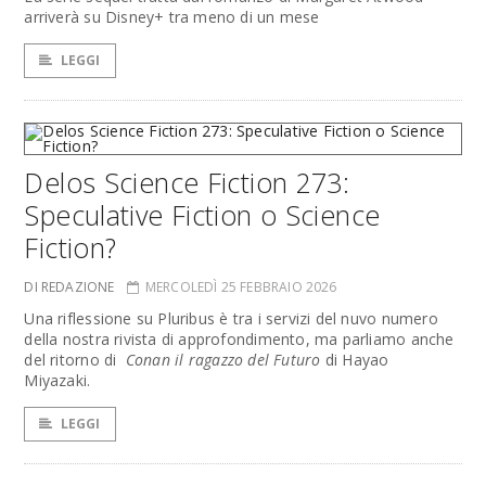
arriverà su Disney+ tra meno di un mese
LEGGI
Delos Science Fiction 273:
Speculative Fiction o Science
Fiction?
DI REDAZIONE
MERCOLEDÌ 25 FEBBRAIO 2026
Una riflessione su Pluribus è tra i servizi del nuvo numero
della nostra rivista di approfondimento, ma parliamo anche
del ritorno di
Conan il ragazzo del Futuro
di Hayao
Miyazaki.
LEGGI