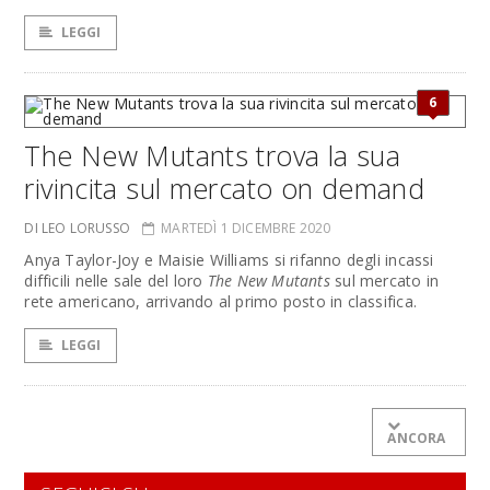
LEGGI
6
The New Mutants trova la sua
rivincita sul mercato on demand
DI LEO LORUSSO
MARTEDÌ 1 DICEMBRE 2020
Anya Taylor-Joy e Maisie Williams si rifanno degli incassi
difficili nelle sale del loro
The New Mutants
sul mercato in
rete americano, arrivando al primo posto in classifica.
LEGGI
ANCORA