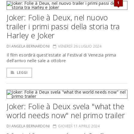
1
Joker: Folie à Deux, nel nuovo
trailer i primi passi della storia tra
Harley e Joker
DI ANGELA BERNARDONI
VENERDÌ 26 LUGLIO 2024
Il film esordirà quest'estate al Festival di Venezia prima
dell'arrivo nelle sale a ottobre
LEGGI
Joker: Folie à Deux svela "what the
world needs now" nel primo trailer
DI ANGELA BERNARDONI
GIOVEDÌ 11 APRILE 2024