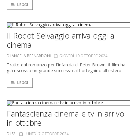
LEGGI
Il Robot Selvaggio arriva oggi al
cinema
DI ANGELA BERNARDONI
GIOVEDÌ 10 OTTOBRE 2024
Tratto dal romanzo per l'infanzia di Peter Brown, il film ha
già riscosso un grande successo al botteghino all'estero
LEGGI
Fantascienza cinema e tv in arrivo
in ottobre
DI S*
LUNEDÌ 7 OTTOBRE 2024